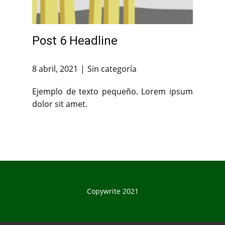
Post 6 Headline
8 abril, 2021
Sin categoría
Ejemplo de texto pequeño. Lorem ipsum
dolor sit amet.
Copywrite 2021