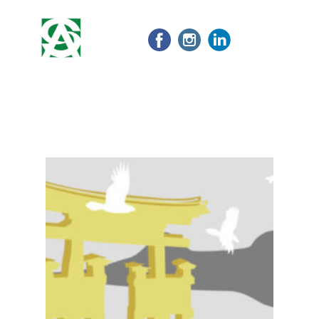
Home
Nosotros
Nuestros servicios